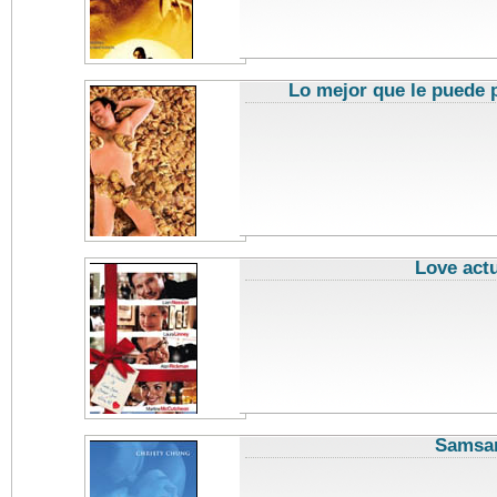
Lo mejor que le puede 
Love actu
Samsa